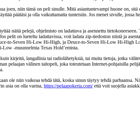
inua joen, niin tämä on peli sinulle. Mitä asiantuntevampi huone on, sitä
äyttää päätäsi ja olla vaikuttamatta tunteisiin. Jos menet sivulle, jossa 
äyttää näitä pelejä, ohjelmisto on ladattava ja asennettu tietokoneeseen.
Jos pelit on lueteltu ladattavissa, voit ladata zip-tiedoston niistä ja 
e-to-Seven Hi-Low Hi-High, ja Deuce-to-Seven Hi-Low Hi-High Low-
Hi-Low -muunnelmia Texas Hold’emista.
in kirjeitä, langallisia tai radiolähetyksiä, tai muita tietoja, jotka välit
elaajan välinen taitopeli, joka toteutetaan Internet-pohjaisilla pelijärj
a.
kaan ole niin vaikeaa tehdä tätä, koska sinun täytyy tehdä parhaansa. Näi
rin asia on olla varma,
https://pelaapokeria.com/
että voit suojella asiakk