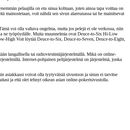
 enemmän pelaajilla on etu sinua kohtaan, joten ainoa tapa voittaa on
heitä mainostetaan, voit nähdä sen sivun alareunassa tai he mainitsevat
 Tämä voi olla valtava ongelma, mutta jos pelejä ei ole verkossa, niin
asentaa ne työpöydälle. Muita muunnelmia ovat Deuce-to-Six Hi-Low
High Voit löytää Deuce-to-Six, Deuce-to-Seven, Deuce-to-Eight,
etään langallisella tai radioviestintäjärjestelmällä. Mikä on online-
estelmillä. Internet-pohjainen pelijärjestelmä on järjestelmä, jonka
n asiakkaasi voivat olla tyytyväisiä sivustoon ja sinun ei tarvitse
aitasi ja että olet tehnyt oikean asian online-pokerisivustolla.