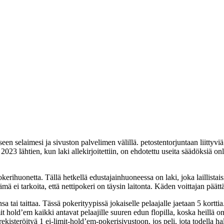
een selaimesi ja sivuston palvelimen välillä. petostentorjuntaan liittyviä t
23 lähtien, kun laki allekirjoitettiin, on ehdotettu useita säädöksiä onli
okerihuonetta. Tällä hetkellä edustajainhuoneessa on laki, joka laillista
i tarkoita, että nettipokeri on täysin laitonta. Käden voittajan päättää 
tai taittaa. Tässä pokerityypissä jokaiselle pelaajalle jaetaan 5 korttia
mit hold’em kaikki antavat pelaajille suuren edun flopilla, koska heillä
ä rekisteröityä 1 ei-limit-hold’em-pokerisivustoon, jos peli, jota todella