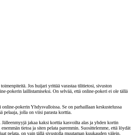
oimenpiteitä. Jos huijari yrittää varastaa tilitietosi, sivuston
ne-pokerin laillistamiseksi. On selvää, että online-pokeri ei ole tällä
isi online-pokerin Yhdysvalloissa. Se on parhaillaan keskustelussa
pelaaja, jolla on viisi parasta korttia.
. Jälleenmyyjä jakaa kaksi korttia kasvoilta alas ja yhden kortin
 on enemmän tietoa ja siten pelata paremmin. Suosittelemme, että löydät
 haluat pelata, on vain tällä sivustolla muutaman kuukauden välein.