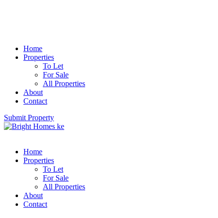
Home
Properties
To Let
For Sale
All Properties
About
Contact
Submit Property
Home
Properties
To Let
For Sale
All Properties
About
Contact