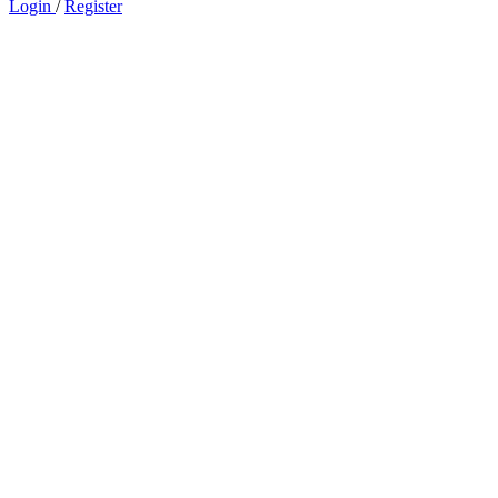
Login
/
Register